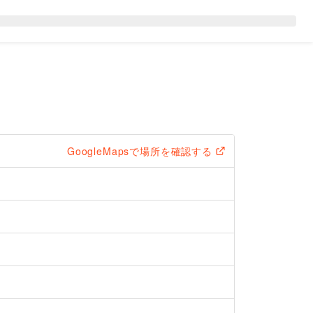
GoogleMapsで場所を確認する