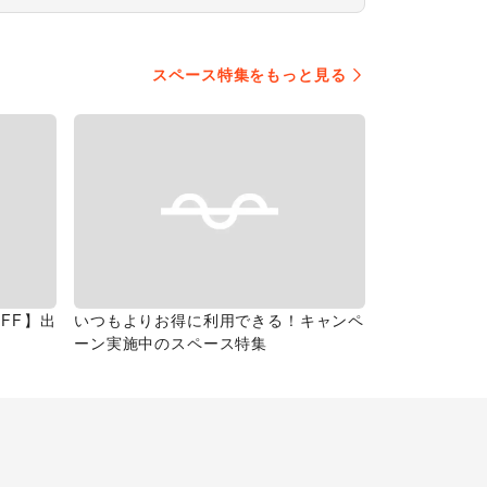
スペース特集をもっと見る
FF】出
いつもよりお得に利用できる！キャンペ
ーン実施中のスペース特集