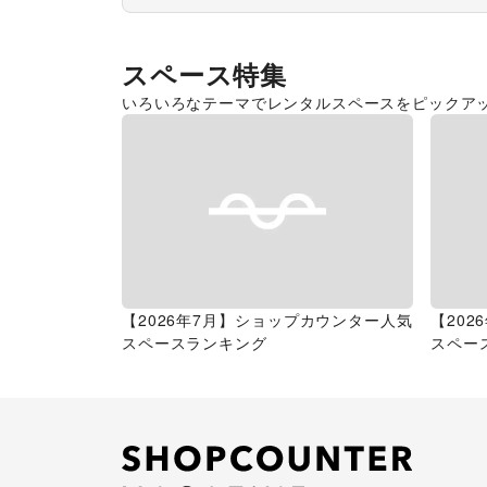
スペース特集
いろいろなテーマでレンタルスペースをピックア
【2026年7月】ショップカウンター人気
【20
スペースランキング
スペー