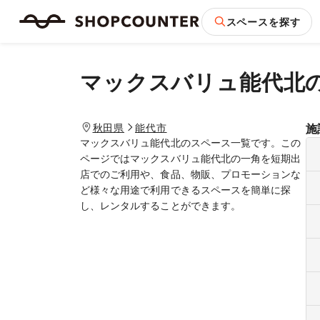
スペースを探す
マックスバリュ能代北
秋田県
能代市
施
マックスバリュ能代北のスペース一覧です。この
ページではマックスバリュ能代北の一角を短期出
店でのご利用や、食品、物販、プロモーションな
ど様々な用途で利用できるスペースを簡単に探
し、レンタルすることができます。