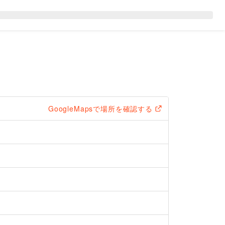
GoogleMapsで場所を確認する
）