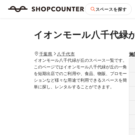
スペースを探す
イオンモール八千代緑
千葉県
八千代市
施
イオンモール八千代緑が丘のスペース一覧です。
このページではイオンモール八千代緑が丘の一角
を短期出店でのご利用や、食品、物販、プロモー
ションなど様々な用途で利用できるスペースを簡
単に探し、レンタルすることができます。