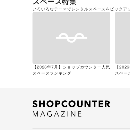
スペース特集
いろいろなテーマでレンタルスペースをピックア
【2026年7月】ショップカウンター人気
【20
スペースランキング
スペー