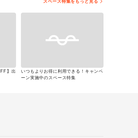
スペース特集をもっと見る
FF】出
いつもよりお得に利用できる！キャンペ
ーン実施中のスペース特集