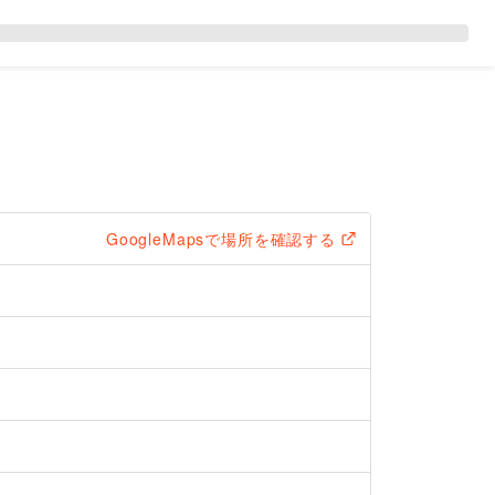
GoogleMapsで場所を確認する