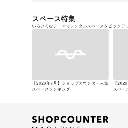
スペース特集
いろいろなテーマでレンタルスペースをピックア
【2026年7月】ショップカウンター人気
【20
スペースランキング
スペー