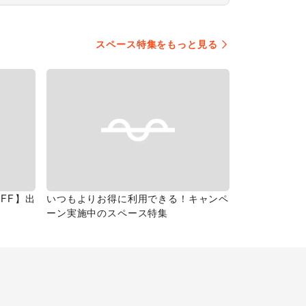
スペース特集をもっと見る
FF】出
いつもよりお得に利用できる！キャンペ
ーン実施中のスペース特集