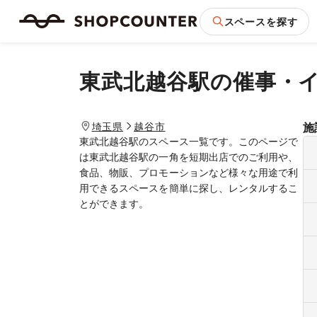
スペースを探す
東武北越谷駅
の催事・
埼玉県
越谷市
施
東武北越谷駅のスペース一覧です。このページで
は東武北越谷駅の一角を短期出店でのご利用や、
食品、物販、プロモーションなど様々な用途で利
用できるスペースを簡単に探し、レンタルするこ
とができます。