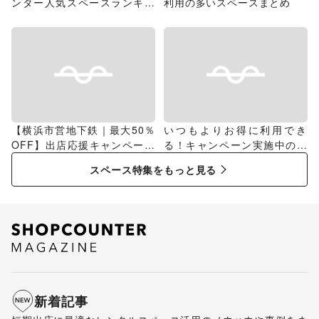
ンター人気スペースランキン
利用の多いスペースまとめ
グ
【横浜市営地下鉄｜最大50％
いつもよりお得に利用でき
OFF】出店応援キャンペーン
る！キャンペーン実施中のス
特集
ペース特集
スペース特集をもっと見る
新着記事