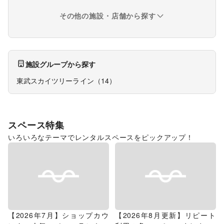
その他の施設・店舗から探す
施設グループから探す
東武スカイツリーライン
（
14
）
スペース特集
いろいろなテーマでレンタルスペースをピックアップ！
【2026年7月】ショップカウ
【2026年8月更新】リピート