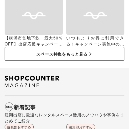
【横浜市営地下鉄｜最大50％
いつもよりお得に利用でき
OFF】出店応援キャンペーン
る！キャンペーン実施中のス
特集
ペース特集
スペース特集をもっと見る
新着記事
短期出店に最適なレンタルスペース活用のノウハウや事例をま
とめてご紹介
編集部おすすめ
編集部おすすめ