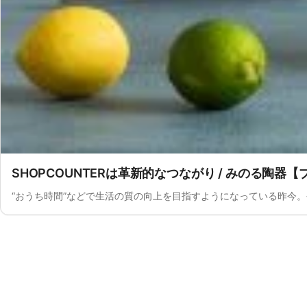
SHOPCOUNTERは革新的なつながり / みのる陶器
“おうち時間”などで生活の質の向上を目指すようになっている昨今