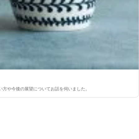
使い方や今後の展望についてお話を伺いました。