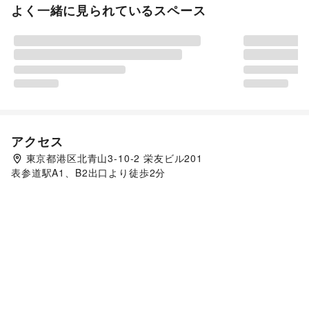
よく一緒に見られているスペース
アクセス
東京都港区北青山3-10-2 栄友ビル201
表参道駅A1、B2出口より徒歩2分