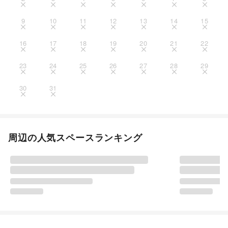
9
10
11
12
13
14
15
16
17
18
19
20
21
22
23
24
25
26
27
28
29
30
31
周辺の人気スペースランキング