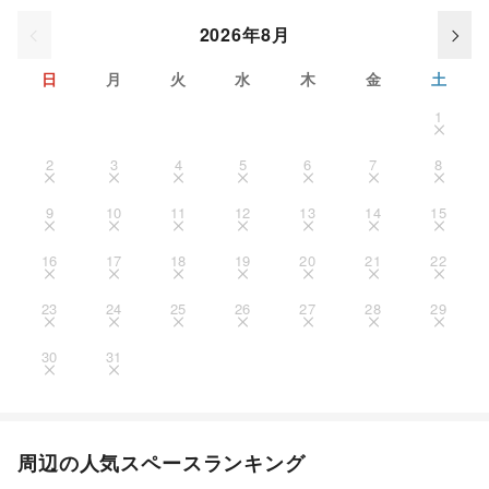
2026年8月
日
月
火
水
木
金
土
1
2
3
4
5
6
7
8
9
10
11
12
13
14
15
16
17
18
19
20
21
22
23
24
25
26
27
28
29
30
31
周辺の人気スペースランキング