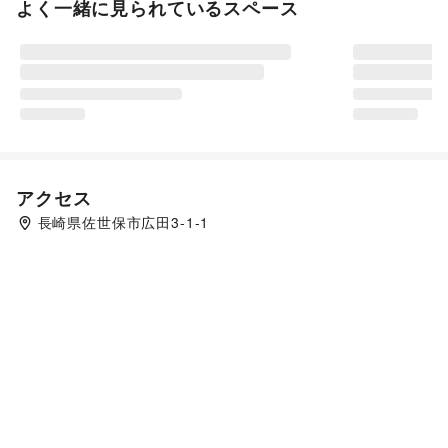
よく一緒に見られているスペース
アクセス
長崎県佐世保市広田3-1-1