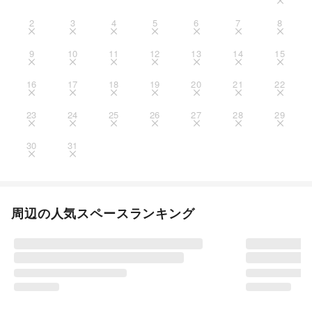
2
3
4
5
6
7
8
9
10
11
12
13
14
15
16
17
18
19
20
21
22
23
24
25
26
27
28
29
30
31
周辺の人気スペースランキング