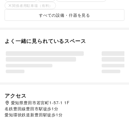
関係者用駐車場（有料）
すべての設備・什器を見る
よく一緒に見られているスペース
アクセス
愛知県豊田市若宮町1-57-1 1F
名鉄豊田線豊田市駅徒歩1分

愛知環状鉄道新豊田駅徒歩1分