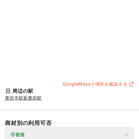
GoogleMapsで場所を確認する
周辺の駅
豊田市駅
新豊田駅
商材別の利用可否
歓迎