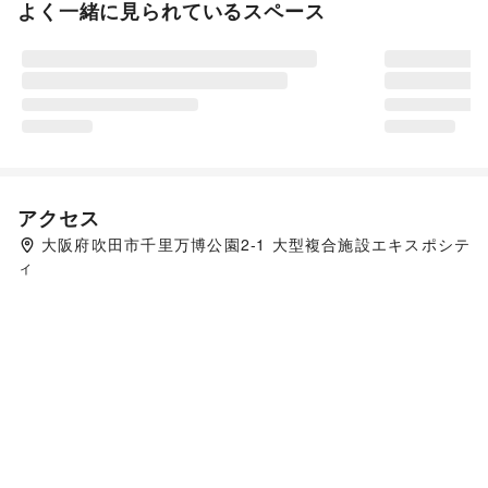
よく一緒に見られているスペース
アクセス
大阪府吹田市千里万博公園2-1 大型複合施設エキスポシテ
ィ