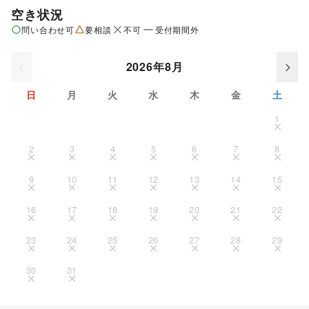
空き状況
問い合わせ可
要相談
不可
受付期間外
2026年8月
日
月
火
水
木
金
土
1
2
3
4
5
6
7
8
9
10
11
12
13
14
15
16
17
18
19
20
21
22
23
24
25
26
27
28
29
30
31