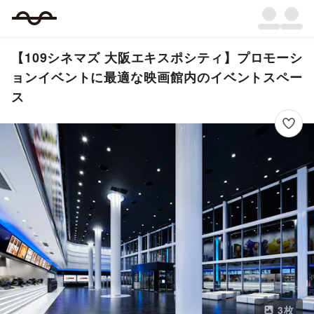
【109シネマズ 大阪エキスポシティ】プロモーシ
ョンイベントに最適な映画館内のイベントスペー
ス
3
枚