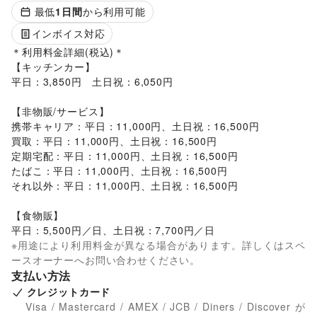
最低
1
日間
から利用可能
インボイス対応
＊利用料金詳細(税込)＊

【キッチンカー】

平日：3,850円　土日祝：6,050円

【非物販/サービス】

携帯キャリア：平日：11,000円、土日祝：16,500円

買取：平日：11,000円、土日祝：16,500円

定期宅配：平日：11,000円、土日祝：16,500円

たばこ：平日：11,000円、土日祝：16,500円

それ以外：平日：11,000円、土日祝：16,500円

【食物販】

平日：5,500円／日、土日祝：7,700円／日
※用途により利用料金が異なる場合があります。詳しくはスペ
ースオーナーへお問い合わせください。
支払い方法
クレジットカード
Visa / Mastercard / AMEX / JCB / Diners / Discover が