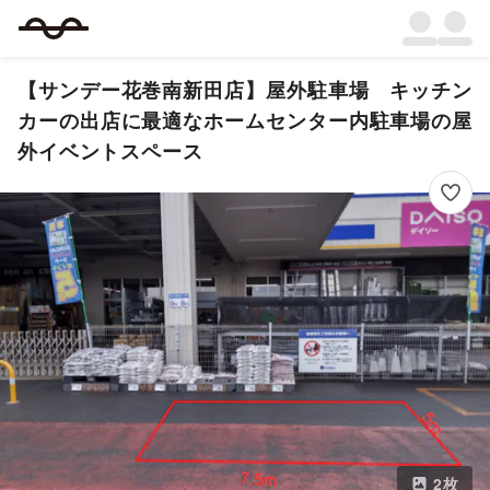
【サンデー花巻南新田店】屋外駐車場 キッチン
カーの出店に最適なホームセンター内駐車場の屋
外イベントスペース
2
枚