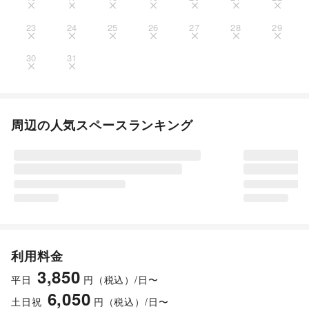
23
24
25
26
27
28
29
30
31
周辺の人気スペースランキング
利用料金
3,850
平日
円（税込）/日〜
6,050
土日祝
円（税込）/日〜