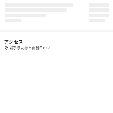
アクセス
岩手県花巻市南新田272