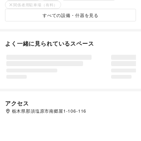
関係者用駐車場（有料）
すべての設備・什器を見る
よく一緒に見られているスペース
アクセス
栃木県那須塩原市南郷屋1-106-116