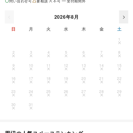
問い合わせ可
要相談
不可
受付期間外
2026年8月
日
月
火
水
木
金
土
1
2
3
4
5
6
7
8
9
10
11
12
13
14
15
16
17
18
19
20
21
22
23
24
25
26
27
28
29
30
31