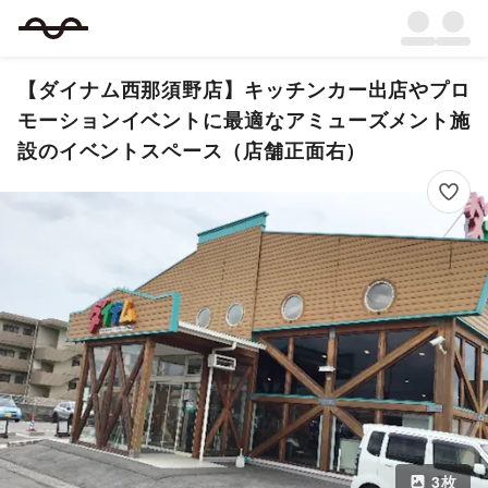
【ダイナム西那須野店】キッチンカー出店やプロ
モーションイベントに最適なアミューズメント施
設のイベントスペース（店舗正面右）
3
枚