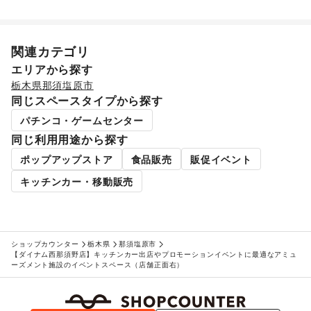
関連カテゴリ
エリアから探す
栃木県
那須塩原市
同じスペースタイプから探す
パチンコ・ゲームセンター
同じ利用用途から探す
ポップアップストア
食品販売
販促イベント
キッチンカー・移動販売
ショップカウンター
栃木県
那須塩原市
【ダイナム西那須野店】キッチンカー出店やプロモーションイベントに最適なアミュ
ーズメント施設のイベントスペース（店舗正面右）