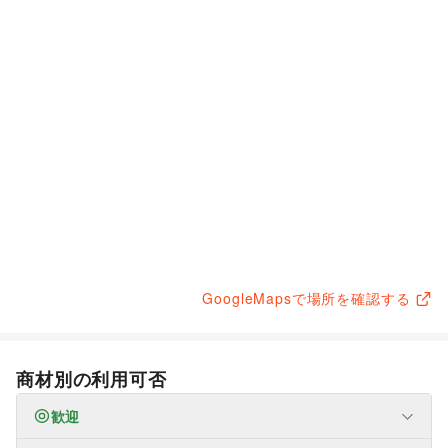
GoogleMapsで場所を確認する
商材別の利用可否
歓迎