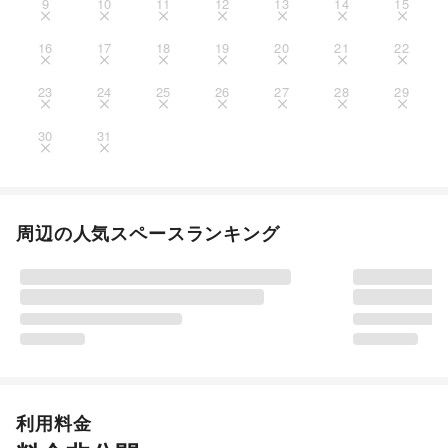
9
10
11
12
13
14
15
16
17
18
19
20
21
22
23
24
25
26
27
28
29
30
31
周辺の人気スペースランキング
利用料金