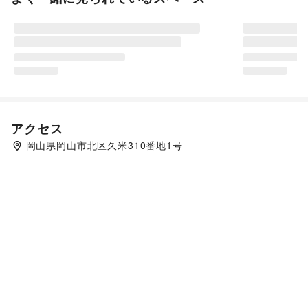
アクセス
岡山県岡山市北区久米310番地1号