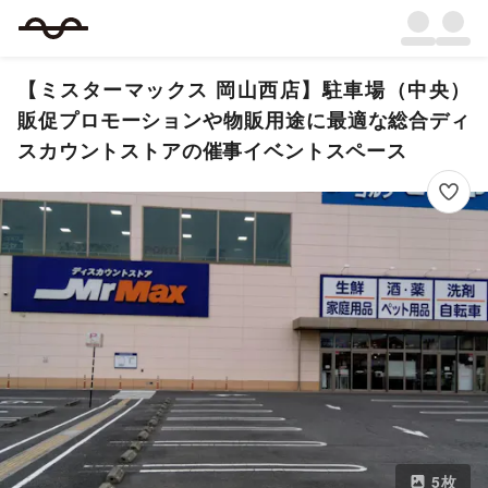
【ミスターマックス 岡山西店】駐車場（中央）
販促プロモーションや物販用途に最適な総合ディ
スカウントストアの催事イベントスペース
5
枚